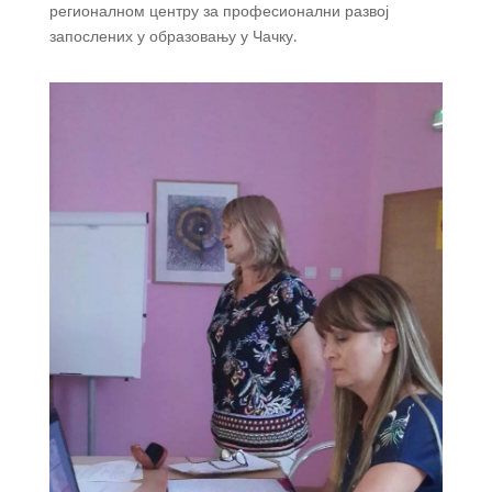
регионалном центру за професионални развој
запослених у образовању у Чачку.