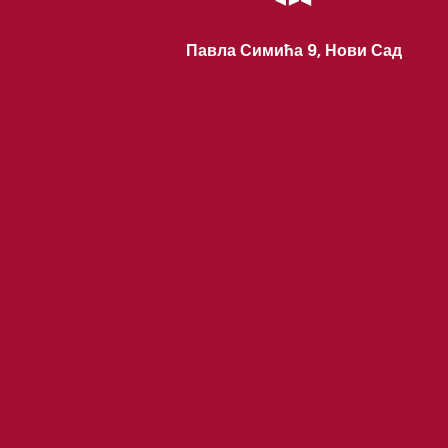
Павла Симића 9, Нови Сад