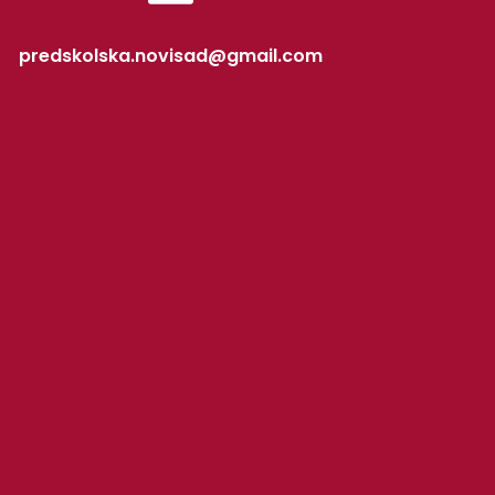
predskolska.novisad@gmail.com